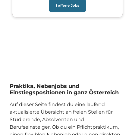
1 offene Jobs
Praktika, Nebenjobs und
Einstiegspositionen in ganz Österreich
Auf dieser Seite findest du eine laufend
aktualisierte Übersicht an freien Stellen für
Studierende, Absolventen und
Berufseinsteiger. Ob du ein Pflichtpraktikum,
einen flexiblen Nebenjob oder einen direkten