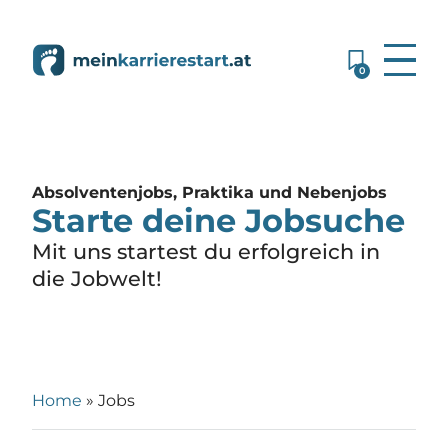
0
Absolventenjobs, Praktika und Nebenjobs
Starte deine Jobsuche
Mit uns startest du erfolgreich in
die Jobwelt!
Home
»
Jobs