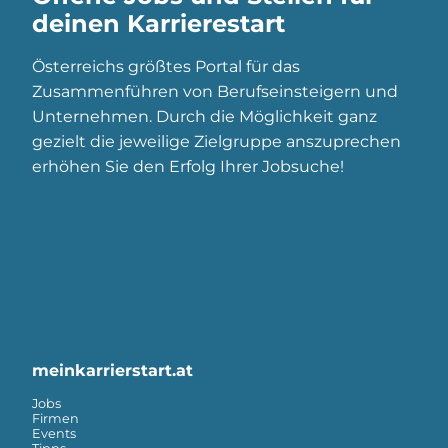
deinen Karrierestart
Österreichs größtes Portal für das
Zusammenführen von Berufseinsteigern und
Unternehmen. Durch die Möglichkeit ganz
gezielt die jeweilige Zielgruppe anszuprechen
erhöhen Sie den Erfolg Ihrer Jobsuche!
meinkarrierstart.at
Jobs
Firmen
Events