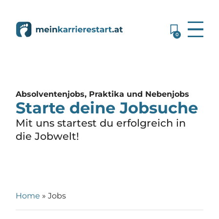
0
Absolventenjobs, Praktika und Nebenjobs
Starte deine Jobsuche
Mit uns startest du erfolgreich in
die Jobwelt!
Home
»
Jobs