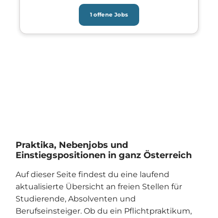
1 offene Jobs
Praktika, Nebenjobs und
Einstiegspositionen in ganz Österreich
Auf dieser Seite findest du eine laufend
aktualisierte Übersicht an freien Stellen für
Studierende, Absolventen und
Berufseinsteiger. Ob du ein Pflichtpraktikum,