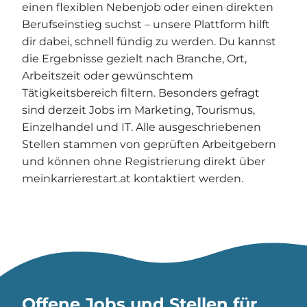
einen flexiblen Nebenjob oder einen direkten
Berufseinstieg suchst – unsere Plattform hilft
dir dabei, schnell fündig zu werden. Du kannst
die Ergebnisse gezielt nach Branche, Ort,
Arbeitszeit oder gewünschtem
Tätigkeitsbereich filtern. Besonders gefragt
sind derzeit Jobs im Marketing, Tourismus,
Einzelhandel und IT. Alle ausgeschriebenen
Stellen stammen von geprüften Arbeitgebern
und können ohne Registrierung direkt über
meinkarrierestart.at kontaktiert werden.
Offene Jobs und Stellen für