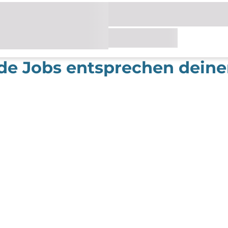
de Jobs entsprechen dein