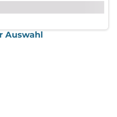
er Auswahl