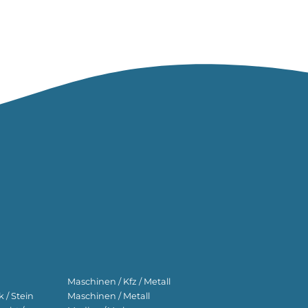
Maschinen / Kfz / Metall
 / Stein
Maschinen / Metall