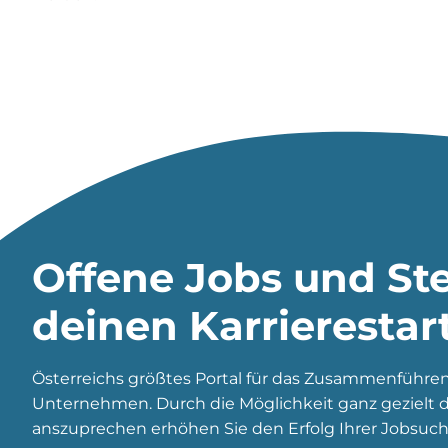
Offene Jobs und Ste
deinen Karrierestar
Österreichs größtes Portal für das Zusammenführe
Unternehmen. Durch die Möglichkeit ganz gezielt di
anszuprechen erhöhen Sie den Erfolg Ihrer Jobsuch