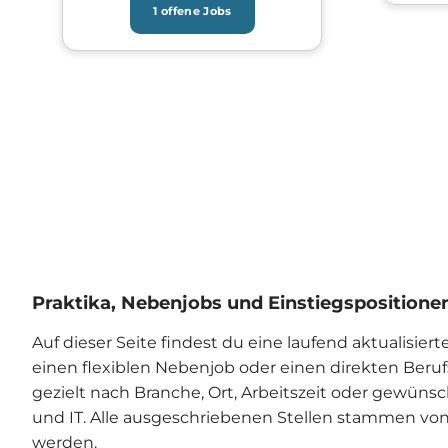
1 offene Jobs
Praktika, Nebenjobs und Einstiegspositionen
Auf dieser Seite findest du eine laufend aktualisier
einen flexiblen Nebenjob oder einen direkten Berufs
gezielt nach Branche, Ort, Arbeitszeit oder gewünsc
und IT. Alle ausgeschriebenen Stellen stammen von
werden.