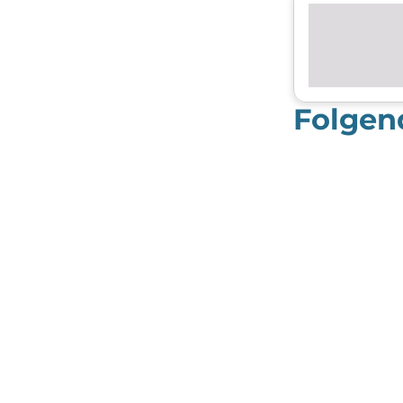
Folgen