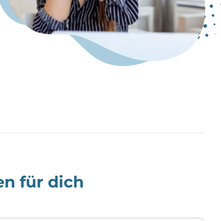
n für dich