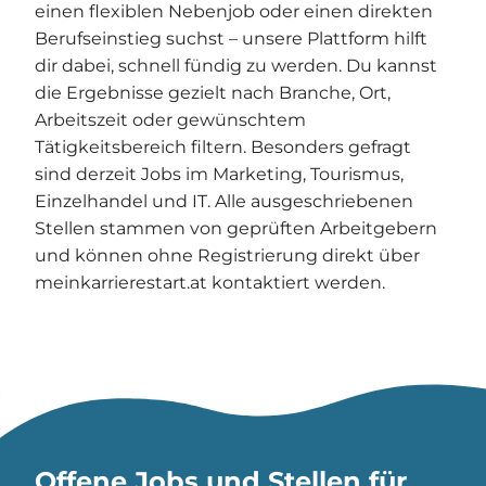
einen flexiblen Nebenjob oder einen direkten
Berufseinstieg suchst – unsere Plattform hilft
dir dabei, schnell fündig zu werden. Du kannst
die Ergebnisse gezielt nach Branche, Ort,
Arbeitszeit oder gewünschtem
Tätigkeitsbereich filtern. Besonders gefragt
sind derzeit Jobs im Marketing, Tourismus,
Einzelhandel und IT. Alle ausgeschriebenen
Stellen stammen von geprüften Arbeitgebern
und können ohne Registrierung direkt über
meinkarrierestart.at kontaktiert werden.
Offene Jobs und Stellen für