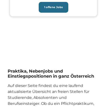
1 offene Jobs
Praktika, Nebenjobs und
Einstiegspositionen in ganz Österreich
Auf dieser Seite findest du eine laufend
aktualisierte Übersicht an freien Stellen für
Studierende, Absolventen und
Berufseinsteiger. Ob du ein Pflichtpraktikum,