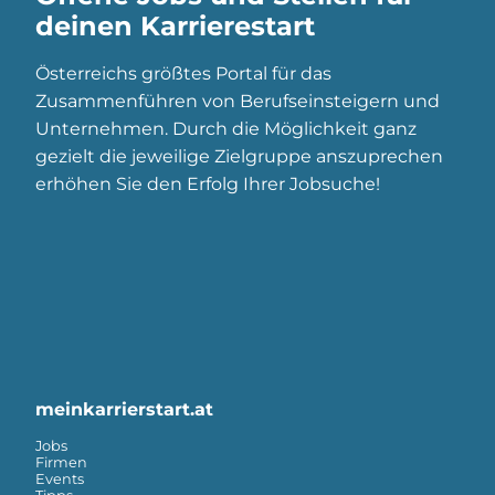
deinen Karrierestart
Österreichs größtes Portal für das
Zusammenführen von Berufseinsteigern und
Unternehmen. Durch die Möglichkeit ganz
gezielt die jeweilige Zielgruppe anszuprechen
erhöhen Sie den Erfolg Ihrer Jobsuche!
meinkarrierstart.at
Jobs
Firmen
Events