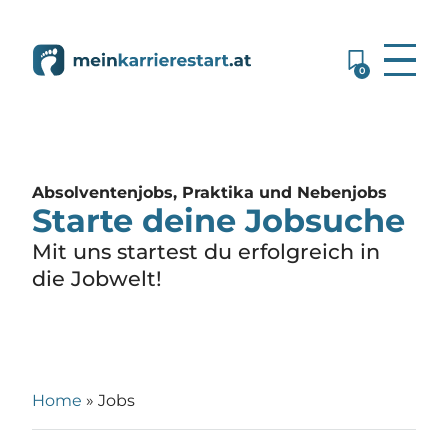
0
Absolventenjobs, Praktika und Nebenjobs
Starte deine Jobsuche
Mit uns startest du erfolgreich in
die Jobwelt!
Home
»
Jobs