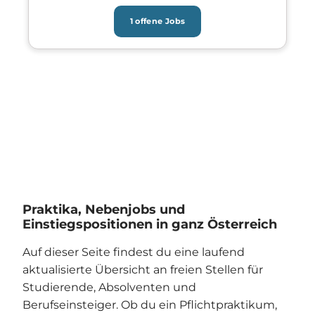
1 offene Jobs
Praktika, Nebenjobs und
Einstiegspositionen in ganz Österreich
Auf dieser Seite findest du eine laufend
aktualisierte Übersicht an freien Stellen für
Studierende, Absolventen und
Berufseinsteiger. Ob du ein Pflichtpraktikum,