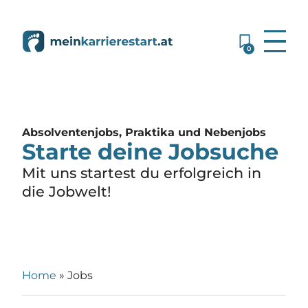
0
Absolventenjobs, Praktika und Nebenjobs
Starte deine Jobsuche
Mit uns startest du erfolgreich in
die Jobwelt!
Home
»
Jobs