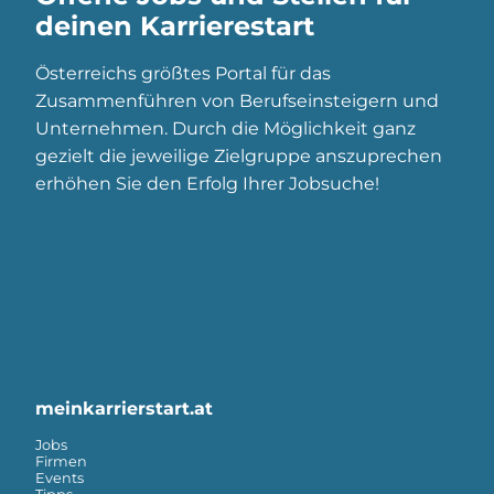
deinen Karrierestart
Österreichs größtes Portal für das
Zusammenführen von Berufseinsteigern und
Unternehmen. Durch die Möglichkeit ganz
gezielt die jeweilige Zielgruppe anszuprechen
erhöhen Sie den Erfolg Ihrer Jobsuche!
meinkarrierstart.at
Jobs
Firmen
Events