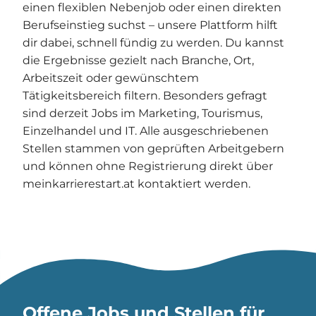
einen flexiblen Nebenjob oder einen direkten
Berufseinstieg suchst – unsere Plattform hilft
dir dabei, schnell fündig zu werden. Du kannst
die Ergebnisse gezielt nach Branche, Ort,
Arbeitszeit oder gewünschtem
Tätigkeitsbereich filtern. Besonders gefragt
sind derzeit Jobs im Marketing, Tourismus,
Einzelhandel und IT. Alle ausgeschriebenen
Stellen stammen von geprüften Arbeitgebern
und können ohne Registrierung direkt über
meinkarrierestart.at kontaktiert werden.
Offene Jobs und Stellen für