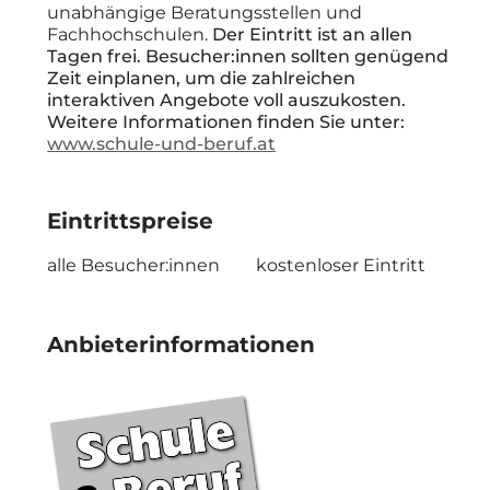
unabhängige Beratungsstellen und
Fachhochschulen.
Der Eintritt ist an allen
Tagen frei. Besucher:innen sollten genügend
Zeit einplanen, um die zahlreichen
interaktiven Angebote voll auszukosten.
Weitere Informationen finden Sie unter:
www.schule-und-beruf.at
Eintrittspreise
alle Besucher:innen
kostenloser Eintritt
Anbieterinformationen