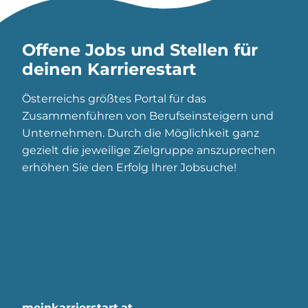
Offene Jobs und Stellen für
deinen Karrierestart
Österreichs größtes Portal für das
Zusammenführen von Berufseinsteigern und
Unternehmen. Durch die Möglichkeit ganz
gezielt die jeweilige Zielgruppe anszuprechen
erhöhen Sie den Erfolg Ihrer Jobsuche!
meinkarrierstart.at