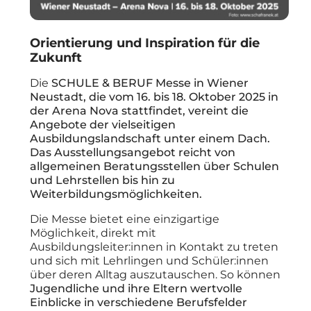
Orientierung und Inspiration für die
Zukunft
Die
SCHULE & BERUF Messe in Wiener
Neustadt, die vom 16. bis 18. Oktober 2025 in
der Arena Nova stattfindet, vereint die
Angebote der vielseitigen
Ausbildungslandschaft unter einem Dach.
Das Ausstellungsangebot reicht von
allgemeinen Beratungsstellen über Schulen
und Lehrstellen bis hin zu
Weiterbildungsmöglichkeiten.
Die Messe bietet eine einzigartige
Möglichkeit, direkt mit
Ausbildungsleiter:innen in Kontakt zu treten
und sich mit Lehrlingen und Schüler:innen
über deren Alltag auszutauschen. So können
Jugendliche und ihre Eltern wertvolle
Einblicke in verschiedene Berufsfelder