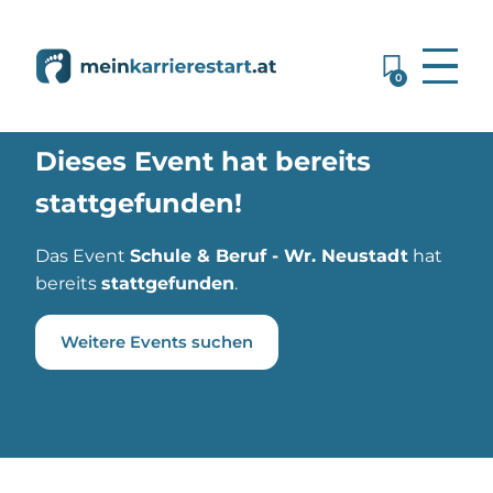
0
Dieses Event hat bereits
stattgefunden!
Das Event
Schule & Beruf - Wr. Neustadt
hat
bereits
stattgefunden
.
Weitere Events suchen