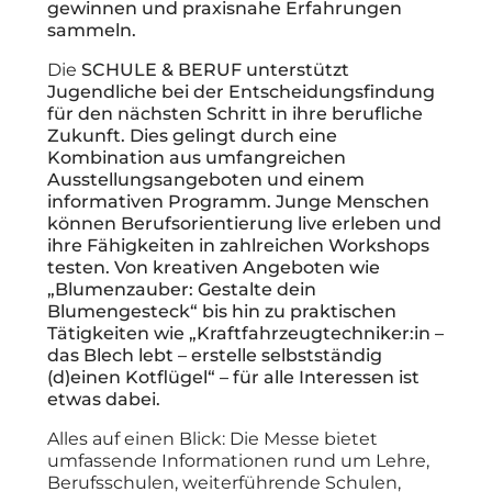
gewinnen und praxisnahe Erfahrungen
sammeln.
Die
SCHULE & BERUF unterstützt
Jugendliche bei der Entscheidungsfindung
für den nächsten Schritt in ihre berufliche
Zukunft. Dies gelingt durch eine
Kombination aus umfangreichen
Ausstellungsangeboten und einem
informativen Programm. Junge Menschen
können Berufsorientierung live erleben und
ihre Fähigkeiten in zahlreichen Workshops
testen. Von kreativen Angeboten wie
„Blumenzauber: Gestalte dein
Blumengesteck“ bis hin zu praktischen
Tätigkeiten wie „Kraftfahrzeugtechniker:in –
das Blech lebt – erstelle selbstständig
(d)einen Kotflügel“ – für alle Interessen ist
etwas dabei.
Alles auf einen Blick: Die Messe bietet
umfassende Informationen rund um Lehre,
Berufsschulen, weiterführende Schulen,