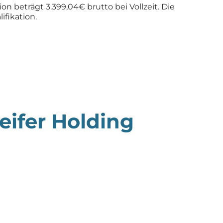
on beträgt 3.399,04€ brutto bei Vollzeit. Die
ifikation.
eifer Holding