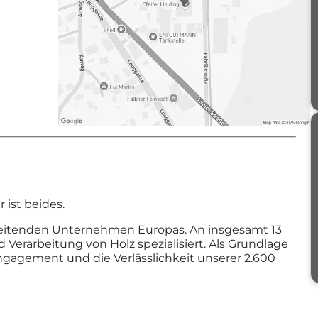
 ist beides.
rbeitenden Unternehmen Europas. An insgesamt 13
d Verarbeitung von Holz spezialisiert. Als Grundlage
ngagement und die Verlässlichkeit unserer 2.600