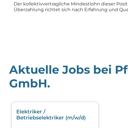
Der kollektivvertragliche Mindestlohn dieser Positi
Überzahlung richtet sich nach Erfahrung und Qual
Aktuelle Jobs bei Pf
GmbH.
Elektriker /
Betriebselektriker (m/w/d)