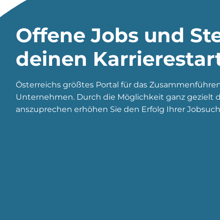
Offene Jobs und Ste
deinen Karrierestar
Österreichs größtes Portal für das Zusammenführe
Unternehmen. Durch die Möglichkeit ganz gezielt di
anszuprechen erhöhen Sie den Erfolg Ihrer Jobsuch