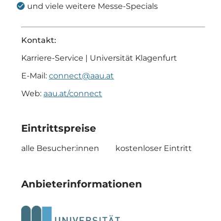
und viele weitere Messe-Specials
Kontakt:
Karriere-Service | Universität Klagenfurt
E-Mail:
connect@aau.at
Web:
aau.at/connect
Eintrittspreise
alle Besucher:innen
kostenloser Eintritt
Anbieterinformationen