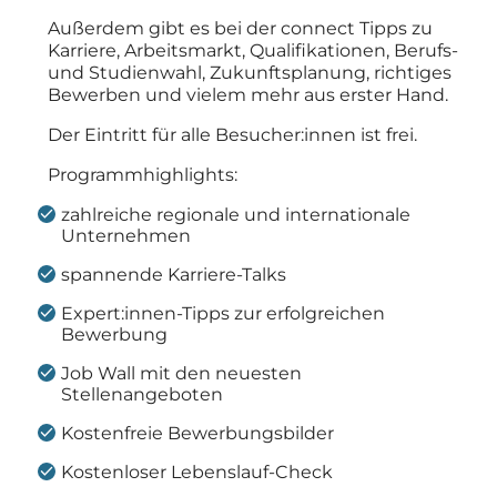
Außerdem gibt es bei der connect Tipps zu
Karriere, Arbeitsmarkt, Qualifikationen, Berufs-
und Studienwahl, Zukunftsplanung, richtiges
Bewerben und vielem mehr aus erster Hand.
Der Eintritt für alle Besucher:innen ist frei.
Programmhighlights:
zahlreiche regionale und internationale
Unternehmen
spannende Karriere-Talks
Expert:innen-Tipps zur erfolgreichen
Bewerbung
Job Wall mit den neuesten
Stellenangeboten
Kostenfreie Bewerbungsbilder
Kostenloser Lebenslauf-Check