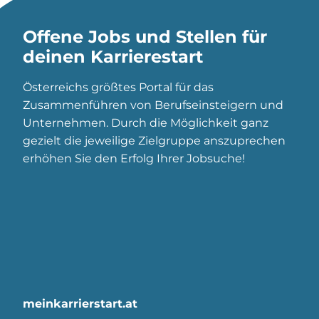
Offene Jobs und Stellen für
deinen Karrierestart
Österreichs größtes Portal für das
Zusammenführen von Berufseinsteigern und
Unternehmen. Durch die Möglichkeit ganz
gezielt die jeweilige Zielgruppe anszuprechen
erhöhen Sie den Erfolg Ihrer Jobsuche!
meinkarrierstart.at