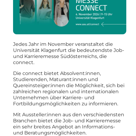
Jedes Jahr im November veranstaltet die
Universität Klagenfurt die bedeutendste Job-
und Karrieremesse Südösterreichs, die
connect.
Die connect bietet Absolvent:innen,
Studierenden, Maturant:innen und
Quereinsteiger:innen die Möglichkeit, sich bei
zahlreichen regionalen und internationalen
Unternehmen über Karriere- und
Fortbildungsmöglichkeiten zu informieren.
Mit Aussteller:innen aus den verschiedensten
Branchen bietet die Job- und Karrieremesse
ein sehr breites Angebot an Informations-
und Beratungsmöglichkeiten.