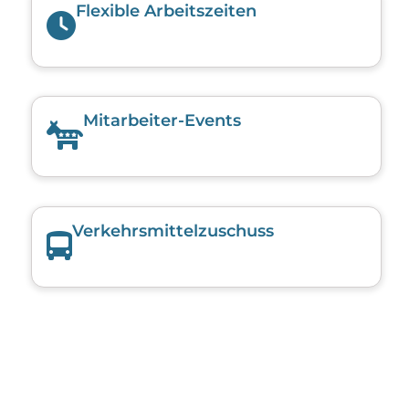
Flexible Arbeitszeiten
Mitarbeiter-Events
Verkehrsmittelzuschuss