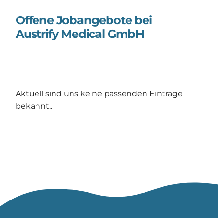
Offene Jobangebote bei
Austrify Medical GmbH
Aktuell sind uns keine passenden Einträge
bekannt..