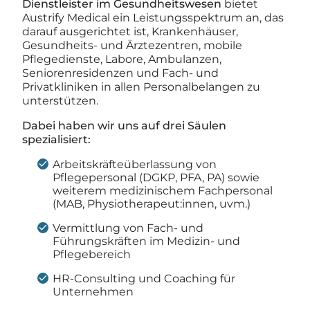
Dienstleister im Gesundheitswesen
bietet
Austrify Medical ein Leistungsspektrum an, das
darauf ausgerichtet ist, Krankenhäuser,
Gesundheits- und Ärztezentren, mobile
Pflegedienste, Labore, Ambulanzen,
Seniorenresidenzen und Fach- und
Privatkliniken in allen Personalbelangen zu
unterstützen.
Dabei haben wir uns auf drei Säulen
spezialisiert:
Arbeitskräfteüberlassung von
Pflegepersonal (DGKP, PFA, PA) sowie
weiterem medizinischem Fachpersonal
(MAB, Physiotherapeut:innen, uvm.)
Vermittlung von Fach- und
Führungskräften im Medizin- und
Pflegebereich
HR-Consulting und Coaching für
Unternehmen