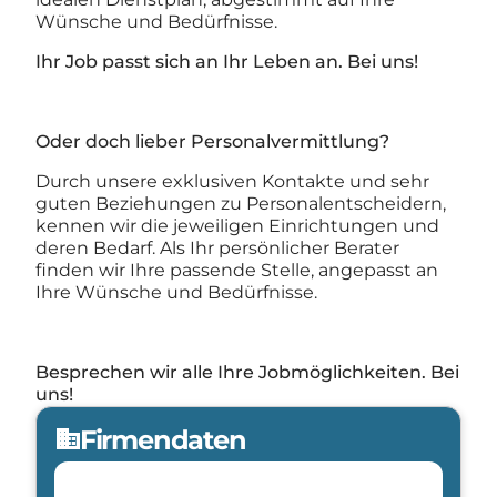
Wünsche und Bedürfnisse.
Ihr Job passt sich an Ihr Leben an. Bei uns!
Oder doch lieber Personalvermittlung?
Durch unsere exklusiven Kontakte und sehr
guten Beziehungen zu Personalentscheidern,
kennen wir die jeweiligen Einrichtungen und
deren Bedarf. Als Ihr persönlicher Berater
finden wir Ihre passende Stelle, angepasst an
Ihre Wünsche und Bedürfnisse.
Besprechen wir alle Ihre Jobmöglichkeiten. Bei
uns!
Firmendaten
domain