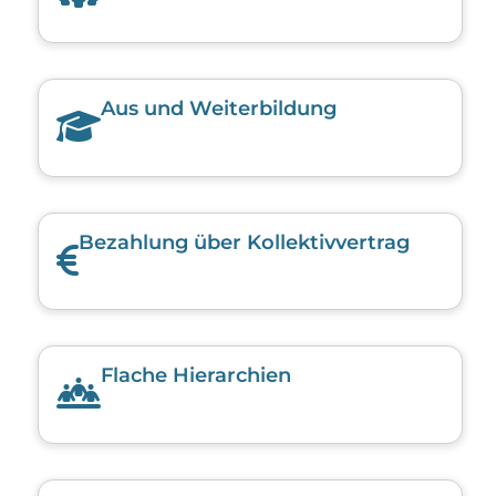
Aus und Weiterbildung
Bezahlung über Kollektivvertrag
Flache Hierarchien