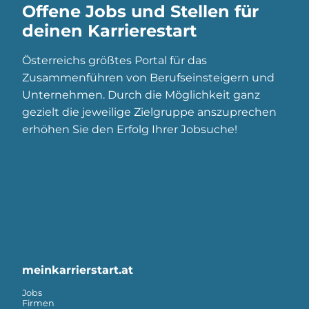
Offene Jobs und Stellen für
deinen Karrierestart
Österreichs größtes Portal für das
Zusammenführen von Berufseinsteigern und
Unternehmen. Durch die Möglichkeit ganz
gezielt die jeweilige Zielgruppe anszuprechen
erhöhen Sie den Erfolg Ihrer Jobsuche!
meinkarrierstart.at
Jobs
Firmen