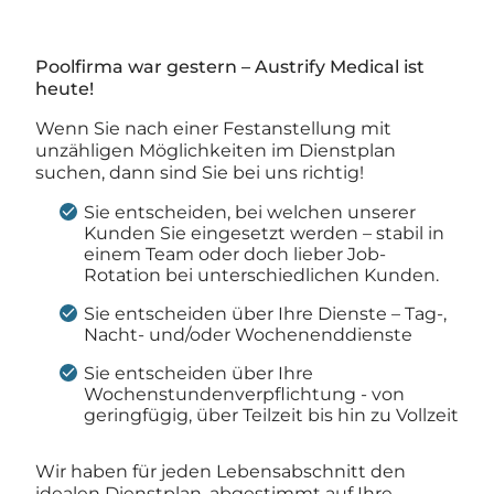
Poolfirma war gestern – Austrify Medical ist
heute!
Wenn Sie nach einer Festanstellung mit
unzähligen Möglichkeiten im Dienstplan
suchen, dann sind Sie bei uns richtig!
Sie entscheiden, bei welchen unserer
Kunden Sie eingesetzt werden – stabil in
einem Team oder doch lieber Job-
Rotation bei unterschiedlichen Kunden.
Sie entscheiden über Ihre Dienste – Tag-,
Nacht- und/oder Wochenenddienste
Sie entscheiden über Ihre
Wochenstundenverpflichtung - von
geringfügig, über Teilzeit bis hin zu Vollzeit
Wir haben für jeden Lebensabschnitt den
idealen Dienstplan, abgestimmt auf Ihre