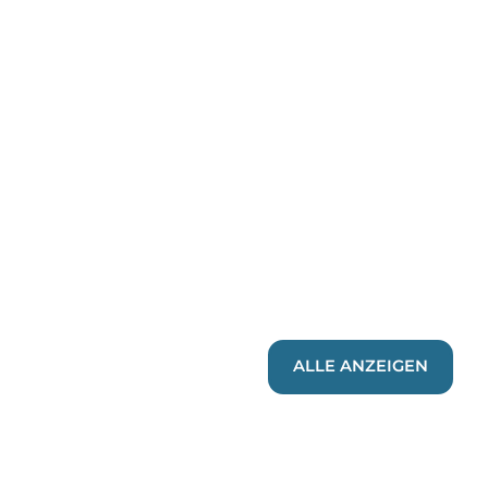
ALLE ANZEIGEN