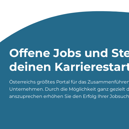
Offene Jobs und Ste
deinen Karrierestar
Österreichs größtes Portal für das Zusammenführe
Unternehmen. Durch die Möglichkeit ganz gezielt di
anszuprechen erhöhen Sie den Erfolg Ihrer Jobsuch