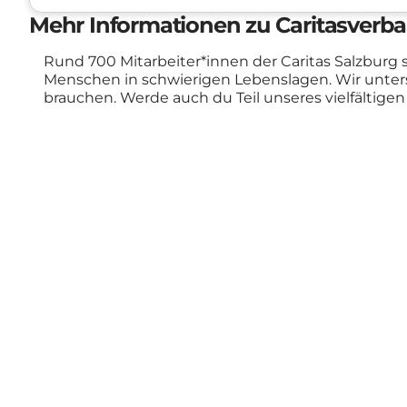
Mehr Informationen zu Caritasverba
Rund 700 Mitarbeiter*innen der Caritas Salzburg
Menschen in schwierigen Lebenslagen. Wir unterst
brauchen. Werde auch du Teil unseres vielfältige