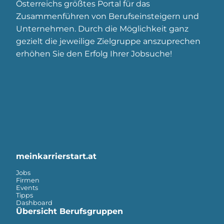
Österreichs größtes Portal für das
Zusammenführen von Berufseinsteigern und
Unternehmen. Durch die Möglichkeit ganz
gezielt die jeweilige Zielgruppe anszuprechen
erhöhen Sie den Erfolg Ihrer Jobsuche!
meinkarrierstart.at
Jobs
Firmen
Events
Tipps
Dashboard
Übersicht Berufsgruppen