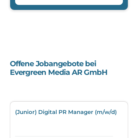
Offene Jobangebote bei
Evergreen Media AR GmbH
(Junior) Digital PR Manager (m/w/d)