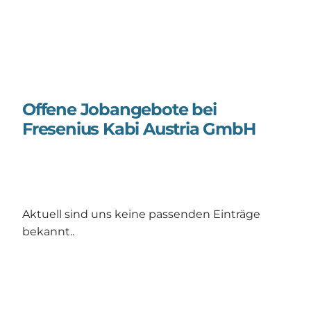
Offene Jobangebote bei
Fresenius Kabi Austria GmbH
Aktuell sind uns keine passenden Einträge
bekannt..