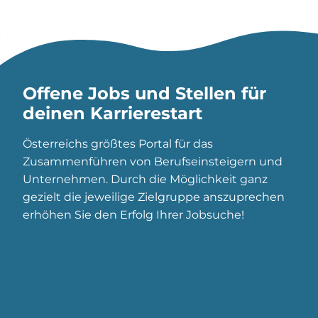
Offene Jobs und Stellen für
deinen Karrierestart
Österreichs größtes Portal für das
Zusammenführen von Berufseinsteigern und
Unternehmen. Durch die Möglichkeit ganz
gezielt die jeweilige Zielgruppe anszuprechen
erhöhen Sie den Erfolg Ihrer Jobsuche!