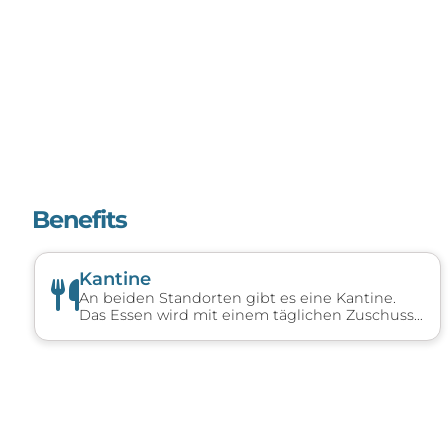
Benefits
Kantine
An beiden Standorten gibt es eine Kantine.
Das Essen wird mit einem täglichen Zuschuss
unterstützt.