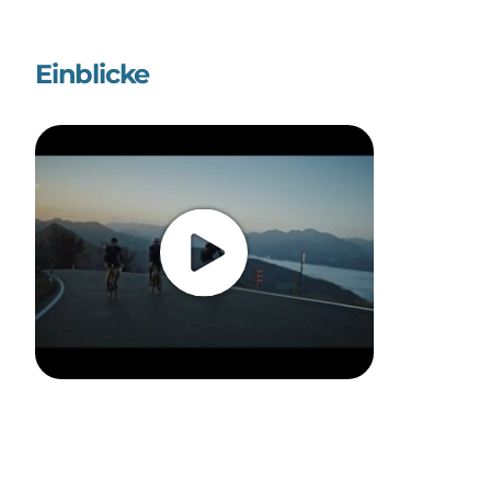
Einblicke