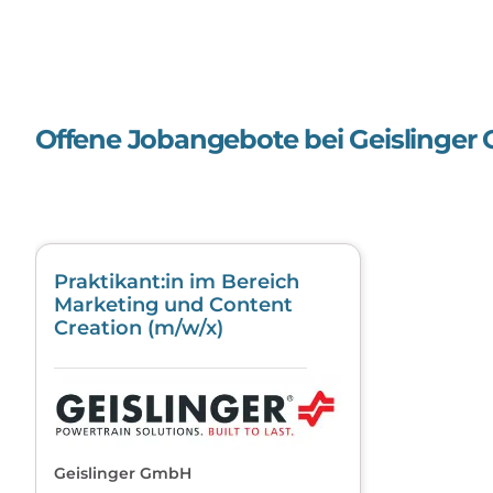
Offene Jobangebote bei
Geislinge
Praktikant:in im Bereich
Marketing und Content
Creation (m/w/x)
Geislinger GmbH