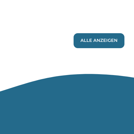
ALLE ANZEIGEN