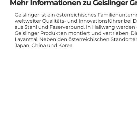
Mehr Informationen zu Geislinger
Geislinger ist ein österreichisches Familienunte
weltweiter Qualitäts- und Innovationsführer b
aus Stahl und Faserverbund. In Hallwang werden 
Geislinger Produkten montiert und vertrieben. D
Lavanttal. Neben den österreichischen Standorten
Japan, China und Korea.