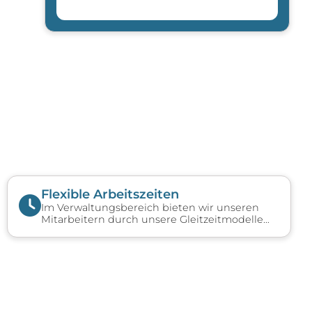
Flexible Arbeitszeiten
Im Verwaltungsbereich bieten wir unseren
Mitarbeitern durch unsere Gleitzeitmodelle
flexible Arbeitszeiten.