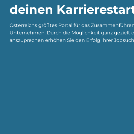
deinen Karrierestar
Österreichs größtes Portal für das Zusammenführe
Unternehmen. Durch die Möglichkeit ganz gezielt di
anszuprechen erhöhen Sie den Erfolg Ihrer Jobsuch