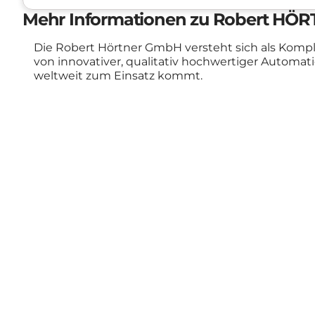
Mehr Informationen zu Robert H
Die Robert Hörtner GmbH versteht sich als Komple
von innovativer, qualitativ hochwertiger Automa
weltweit zum Einsatz kommt.