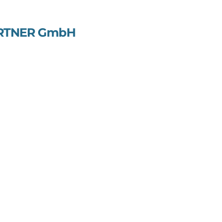
ÖRTNER GmbH