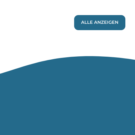
ALLE ANZEIGEN