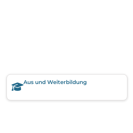
Aus und Weiterbildung