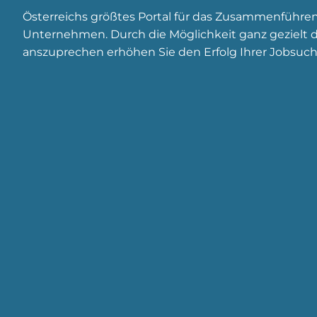
Österreichs größtes Portal für das Zusammenführe
Unternehmen. Durch die Möglichkeit ganz gezielt di
anszuprechen erhöhen Sie den Erfolg Ihrer Jobsuch