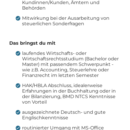
Kundinnen/Kunden, Ämtern und
Behörden
Mitwirkung bei der Ausarbeitung von
steuerlichen Sonderfragen
Das bringst du mit
laufendes Wirtschafts- oder
Wirtschaftsrechtsstudium (Bachelor oder
Master) mit passendem Schwerpunkt -
wie z.B. Accounting, Steuerlehre oder
Finanzrecht im letzten Semester
HAK/HBLA Abschluss, idealerweise
Erfahrungen in der Buchhaltung oder in
der Bilanzierung, BMD NTCS Kenntnisse
von Vorteil
ausgezeichnete Deutsch- und gute
Englischkenntnisse
routinierter Umgang mit MS-Office