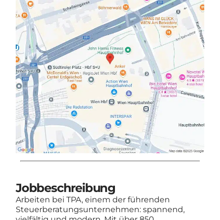
Jobbeschreibung
Arbeiten bei TPA, einem der führenden
Steuerberatungsunternehmen: spannend,
vielfältig und modern. Mit über 850