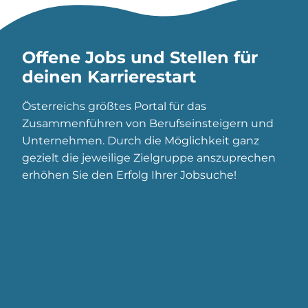
Offene Jobs und Stellen für
deinen Karrierestart
Österreichs größtes Portal für das
Zusammenführen von Berufseinsteigern und
Unternehmen. Durch die Möglichkeit ganz
gezielt die jeweilige Zielgruppe anszuprechen
erhöhen Sie den Erfolg Ihrer Jobsuche!