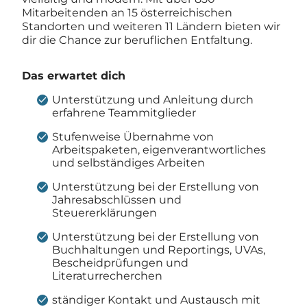
Mitarbeitenden an 15 österreichischen
Standorten und weiteren 11 Ländern bieten wir
dir die Chance zur beruflichen Entfaltung.
Das erwartet dich
Unterstützung und Anleitung durch
erfahrene Teammitglieder
Stufenweise Übernahme von
Arbeitspaketen, eigenverantwortliches
und selbständiges Arbeiten
Unterstützung bei der Erstellung von
Jahresabschlüssen und
Steuererklärungen
Unterstützung bei der Erstellung von
Buchhaltungen und Reportings, UVAs,
Bescheidprüfungen und
Literaturrecherchen
ständiger Kontakt und Austausch mit