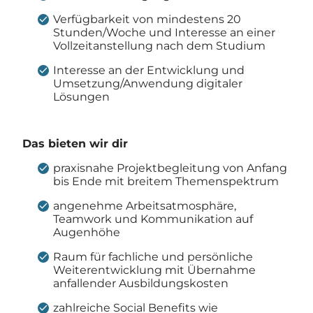
Verfügbarkeit von mindestens 20
Stunden/Woche und Interesse an einer
Vollzeitanstellung nach dem Studium
Interesse an der Entwicklung und
Umsetzung/Anwendung digitaler
Lösungen
Das bieten wir dir
praxisnahe Projektbegleitung von Anfang
bis Ende mit breitem Themenspektrum
angenehme Arbeitsatmosphäre,
Teamwork und Kommunikation auf
Augenhöhe
Raum für fachliche und persönliche
Weiterentwicklung mit Übernahme
anfallender Ausbildungskosten
zahlreiche Social Benefits wie