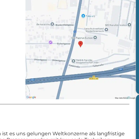
 ist es uns gelungen Weltkonzerne als langfristige