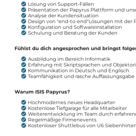
Lösung von Support-Fällen
Präsentation der Papyrus Plattform und uns
Analyse der Kundensituation
Design von "end-to-end"Lösungen mit der 
Konfiguration und Softwareinstallation
Schulung und Beratung der Kunden
Fühlst du dich angesprochen und bringst folg
Ausbildung im Bereich Informatik
Erfahrung mit Skriptsprachen und Objektor
Kommunikation in Deutsch und Englisch
Teamfähigkeit und rasche Auffassungsgabe
Warum ISIS Papyrus?
Hochmodernes neues Headquarter
Kostenlose Tiefgarage für alle Mitarbeiter
Weiterentwicklung im Team durch erfahren
Regelmäßige Firmenevents
Kostenloser Shuttlebus von U6 Siebenhirten