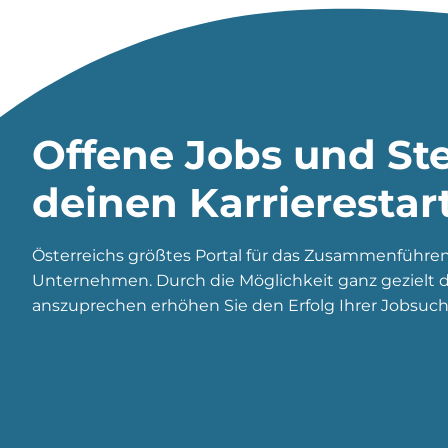
Offene Jobs und Ste
deinen Karrierestar
Österreichs größtes Portal für das Zusammenführe
Unternehmen. Durch die Möglichkeit ganz gezielt di
anszuprechen erhöhen Sie den Erfolg Ihrer Jobsuch