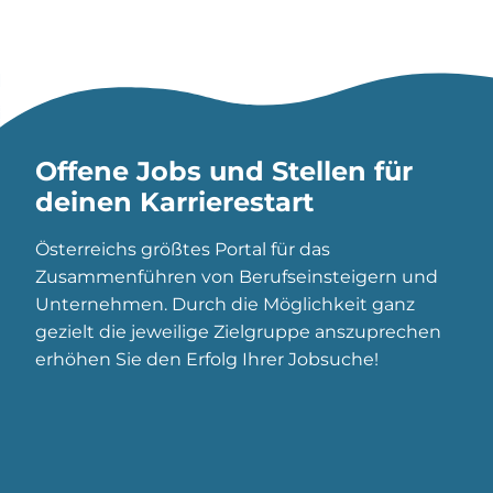
Offene Jobs und Stellen für
deinen Karrierestart
Österreichs größtes Portal für das
Zusammenführen von Berufseinsteigern und
Unternehmen. Durch die Möglichkeit ganz
gezielt die jeweilige Zielgruppe anszuprechen
erhöhen Sie den Erfolg Ihrer Jobsuche!