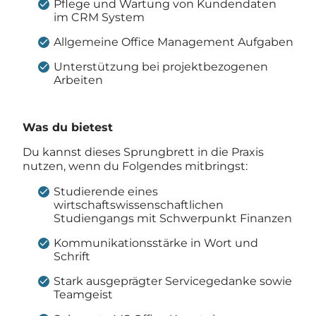
Pflege und Wartung von Kundendaten
im CRM System
Allgemeine Office Management Aufgaben
Unterstützung bei projektbezogenen
Arbeiten
Was du bietest
Du kannst dieses Sprungbrett in die Praxis
nutzen, wenn du Folgendes mitbringst:
Studierende eines
wirtschaftswissenschaftlichen
Studiengangs mit Schwerpunkt Finanzen
Kommunikationsstärke in Wort und
Schrift
Stark ausgeprägter Servicegedanke sowie
Teamgeist