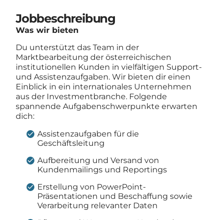
Jobbeschreibung
Was wir bieten
Du unterstützt das Team in der
Marktbearbeitung der österreichischen
institutionellen Kunden in vielfältigen Support-
und Assistenzaufgaben. Wir bieten dir einen
Einblick in ein internationales Unternehmen
aus der Investmentbranche. Folgende
spannende Aufgabenschwerpunkte erwarten
dich:
Assistenzaufgaben für die
Geschäftsleitung
Aufbereitung und Versand von
Kundenmailings und Reportings
Erstellung von PowerPoint-
Präsentationen und Beschaffung sowie
Verarbeitung relevanter Daten