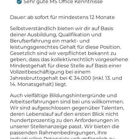
Sehr gute MS Office Kenntnisse
Dauer: ab sofort für mindestens 12 Monate
Selbstverständlich bieten wir dir auf Basis
deiner Ausbildung, Qualifikation und
Berufserfahrung ein markt- und
leistungsgerechtes Gehalt für diese Position.
Gesetzlich sind wir verpflichtet bekannt zu
geben, dass das kollektivrechtlich vorgesehene
Mindestgehalt für diese Stelle auf Basis einer
Vollzeitbeschäftigung bei einem
Jahresbruttogehalt bei € 34.000 (inkl. 13. und
14. Monatsgehalt) liegt.
Auch vielfältige Bildungshintergründe und
Arbeitserfahrungen sind bei uns willkommen.
Wir sind aufgeschlossen gegenüber Talenten,
deren Lebenslauf auf den ersten Blick nicht
hundertprozentig zu den Anforderungen in
unserer Stellenanzeige passt. Wir bieten die
passenden Rahmenbedingungen, ihre
individuellen Potenziale vollumfänglich zu