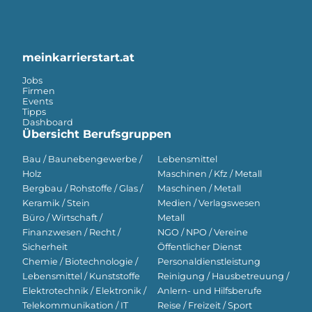
meinkarrierstart.at
Jobs
Firmen
Events
Tipps
Dashboard
Übersicht Berufsgruppen
Bau / Baunebengewerbe /
Lebensmittel
Holz
Maschinen / Kfz / Metall
Bergbau / Rohstoffe / Glas /
Maschinen / Metall
Keramik / Stein
Medien / Verlagswesen
Büro / Wirtschaft /
Metall
Finanzwesen / Recht /
NGO / NPO / Vereine
Sicherheit
Öffentlicher Dienst
Chemie / Biotechnologie /
Personaldienstleistung
Lebensmittel / Kunststoffe
Reinigung / Hausbetreuung /
Elektrotechnik / Elektronik /
Anlern- und Hilfsberufe
Telekommunikation / IT
Reise / Freizeit / Sport