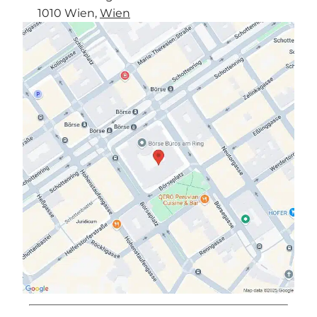
1010 Wien,
Wien