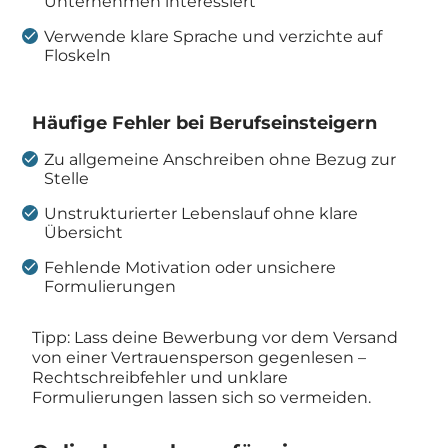
Unternehmen interessiert
Verwende klare Sprache und verzichte auf
Floskeln
Häufige Fehler bei Berufseinsteigern
Zu allgemeine Anschreiben ohne Bezug zur
Stelle
Unstrukturierter Lebenslauf ohne klare
Übersicht
Fehlende Motivation oder unsichere
Formulierungen
Tipp: Lass deine Bewerbung vor dem Versand
von einer Vertrauensperson gegenlesen –
Rechtschreibfehler und unklare
Formulierungen lassen sich so vermeiden.