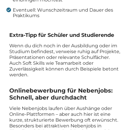
Eventuell: Wunschzeitraum und Dauer des
Praktikums
Extra-Tipp für Schüler und Studierende
Wenn du dich noch in der Ausbildung oder im
Studium befindest, verweise ruhig auf Projekte,
Präsentationen oder relevante Schulfächer.
Auch Soft Skills wie Teamarbeit oder
Zuverlässigkeit können durch Beispiele betont
werden.
Onlinebewerbung für Nebenjobs:
Schnell, aber durchdacht
Viele Nebenjobs laufen über Aushänge oder
Online-Plattformen – aber auch hier ist eine
kurze, strukturierte Bewerbung oft erwünscht.
Besonders bei attraktiven Nebenjobs in