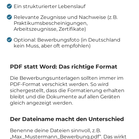
Ein strukturierter Lebenslauf
Relevante Zeugnisse und Nachweise (z. B.
Praktikumsbescheinigungen,
Arbeitszeugnisse, Zertifikate)
Optional: Bewerbungsfoto (in Deutschland
kein Muss, aber oft empfohlen)
PDF statt Word: Das richtige Format
Die Bewerbungsunterlagen sollten immer im
PDF-Format verschickt werden. So wird
sichergestellt, dass die Formatierung erhalten
bleibt und die Dokumente auf allen Geräten
gleich angezeigt werden.
Der Dateiname macht den Unterschied
Benenne deine Dateien sinnvoll, z. B.
„Max_Mustermann_Bewerbung.pdf“. Das wirkt