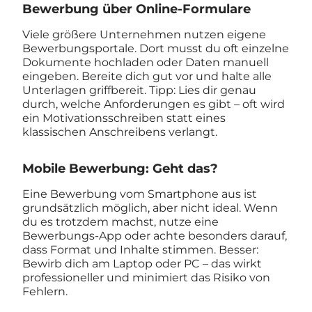
Bewerbung über Online-Formulare
Viele größere Unternehmen nutzen eigene
Bewerbungsportale. Dort musst du oft einzelne
Dokumente hochladen oder Daten manuell
eingeben. Bereite dich gut vor und halte alle
Unterlagen griffbereit. Tipp: Lies dir genau
durch, welche Anforderungen es gibt – oft wird
ein Motivationsschreiben statt eines
klassischen Anschreibens verlangt.
Mobile Bewerbung: Geht das?
Eine Bewerbung vom Smartphone aus ist
grundsätzlich möglich, aber nicht ideal. Wenn
du es trotzdem machst, nutze eine
Bewerbungs-App oder achte besonders darauf,
dass Format und Inhalte stimmen. Besser:
Bewirb dich am Laptop oder PC – das wirkt
professioneller und minimiert das Risiko von
Fehlern.