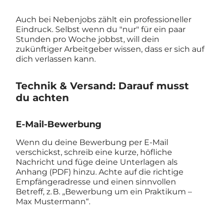
Auch bei Nebenjobs zählt ein professioneller
Eindruck. Selbst wenn du "nur" für ein paar
Stunden pro Woche jobbst, will dein
zukünftiger Arbeitgeber wissen, dass er sich auf
dich verlassen kann.
Technik & Versand: Darauf musst
du achten
E-Mail-Bewerbung
Wenn du deine Bewerbung per E-Mail
verschickst, schreib eine kurze, höfliche
Nachricht und füge deine Unterlagen als
Anhang (PDF) hinzu. Achte auf die richtige
Empfängeradresse und einen sinnvollen
Betreff, z. B. „Bewerbung um ein Praktikum –
Max Mustermann“.