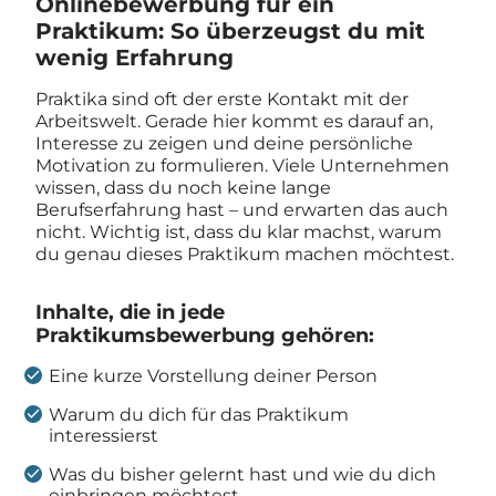
Onlinebewerbung für ein
Praktikum: So überzeugst du mit
wenig Erfahrung
Praktika sind oft der erste Kontakt mit der
Arbeitswelt. Gerade hier kommt es darauf an,
Interesse zu zeigen und deine persönliche
Motivation zu formulieren. Viele Unternehmen
wissen, dass du noch keine lange
Berufserfahrung hast – und erwarten das auch
nicht. Wichtig ist, dass du klar machst, warum
du genau dieses Praktikum machen möchtest.
Inhalte, die in jede
Praktikumsbewerbung gehören:
Eine kurze Vorstellung deiner Person
Warum du dich für das Praktikum
interessierst
Was du bisher gelernt hast und wie du dich
einbringen möchtest