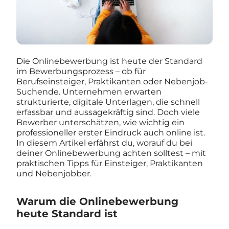
Die Onlinebewerbung ist heute der Standard
im Bewerbungsprozess – ob für
Berufseinsteiger, Praktikanten oder Nebenjob-
Suchende. Unternehmen erwarten
strukturierte, digitale Unterlagen, die schnell
erfassbar und aussagekräftig sind. Doch viele
Bewerber unterschätzen, wie wichtig ein
professioneller erster Eindruck auch online ist.
In diesem Artikel erfährst du, worauf du bei
deiner Onlinebewerbung achten solltest – mit
praktischen Tipps für Einsteiger, Praktikanten
und Nebenjobber.
Warum die Onlinebewerbung
heute Standard ist