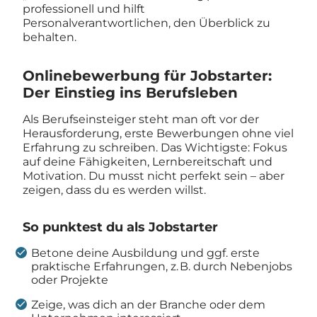
professionell und hilft
Personalverantwortlichen, den Überblick zu
behalten.
Onlinebewerbung für Jobstarter:
Der Einstieg ins Berufsleben
Als Berufseinsteiger steht man oft vor der
Herausforderung, erste Bewerbungen ohne viel
Erfahrung zu schreiben. Das Wichtigste: Fokus
auf deine Fähigkeiten, Lernbereitschaft und
Motivation. Du musst nicht perfekt sein – aber
zeigen, dass du es werden willst.
So punktest du als Jobstarter
Betone deine Ausbildung und ggf. erste
praktische Erfahrungen, z. B. durch Nebenjobs
oder Projekte
Zeige, was dich an der Branche oder dem