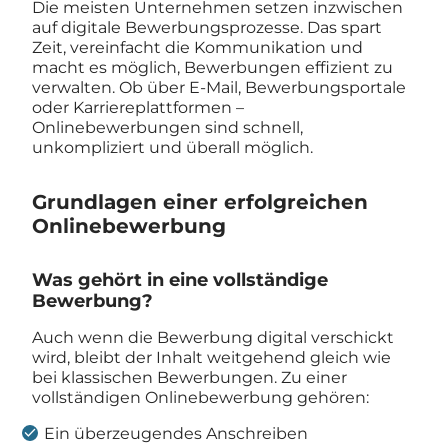
Die meisten Unternehmen setzen inzwischen
auf digitale Bewerbungsprozesse. Das spart
Zeit, vereinfacht die Kommunikation und
macht es möglich, Bewerbungen effizient zu
verwalten. Ob über E-Mail, Bewerbungsportale
oder Karriereplattformen –
Onlinebewerbungen sind schnell,
unkompliziert und überall möglich.
Grundlagen einer erfolgreichen
Onlinebewerbung
Was gehört in eine vollständige
Bewerbung?
Auch wenn die Bewerbung digital verschickt
wird, bleibt der Inhalt weitgehend gleich wie
bei klassischen Bewerbungen. Zu einer
vollständigen Onlinebewerbung gehören:
Ein überzeugendes Anschreiben