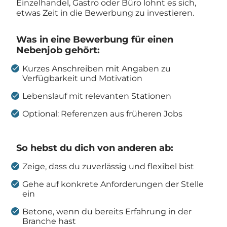
Einzelhandel, Gastro oder Büro lohnt es sich,
etwas Zeit in die Bewerbung zu investieren.
Was in eine Bewerbung für einen
Nebenjob gehört:
Kurzes Anschreiben mit Angaben zu
Verfügbarkeit und Motivation
Lebenslauf mit relevanten Stationen
Optional: Referenzen aus früheren Jobs
So hebst du dich von anderen ab:
Zeige, dass du zuverlässig und flexibel bist
Gehe auf konkrete Anforderungen der Stelle
ein
Betone, wenn du bereits Erfahrung in der
Branche hast