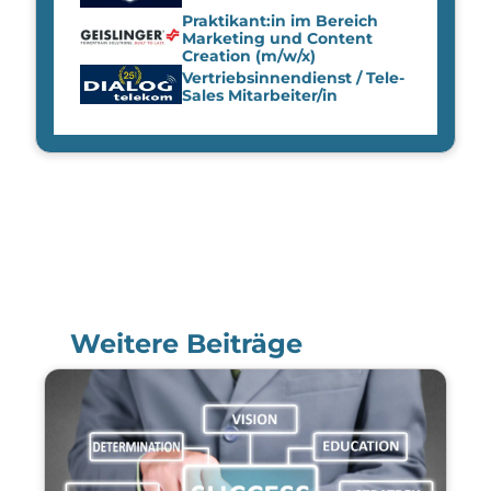
Praktikant:in im Bereich
Marketing und Content
Creation (m/w/x)
Vertriebsinnendienst / Tele-
Sales Mitarbeiter/in
Weitere Beiträge