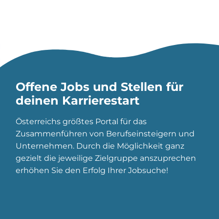
Offene Jobs und Stellen für
deinen Karrierestart
Österreichs größtes Portal für das
Zusammenführen von Berufseinsteigern und
Unternehmen. Durch die Möglichkeit ganz
gezielt die jeweilige Zielgruppe anszuprechen
erhöhen Sie den Erfolg Ihrer Jobsuche!