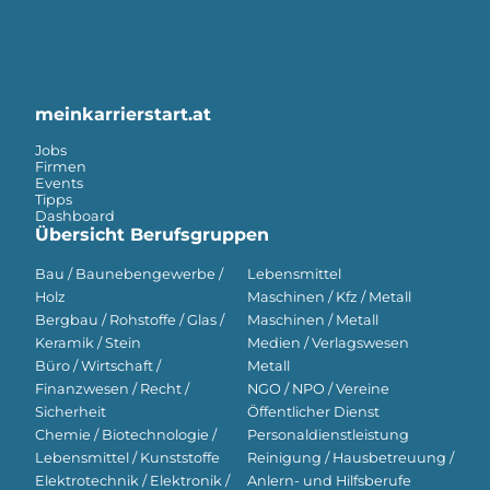
meinkarrierstart.at
Jobs
Firmen
Events
Tipps
Dashboard
Übersicht Berufsgruppen
Bau / Baunebengewerbe /
Lebensmittel
Holz
Maschinen / Kfz / Metall
Bergbau / Rohstoffe / Glas /
Maschinen / Metall
Keramik / Stein
Medien / Verlagswesen
Büro / Wirtschaft /
Metall
Finanzwesen / Recht /
NGO / NPO / Vereine
Sicherheit
Öffentlicher Dienst
Chemie / Biotechnologie /
Personaldienstleistung
Lebensmittel / Kunststoffe
Reinigung / Hausbetreuung /
Elektrotechnik / Elektronik /
Anlern- und Hilfsberufe