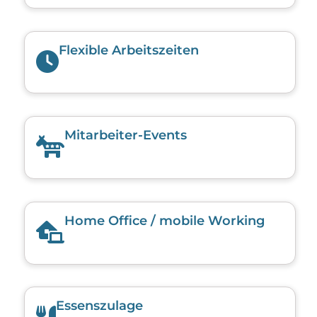
Flexible Arbeitszeiten
Mitarbeiter-Events
Home Office / mobile Working
Essenszulage