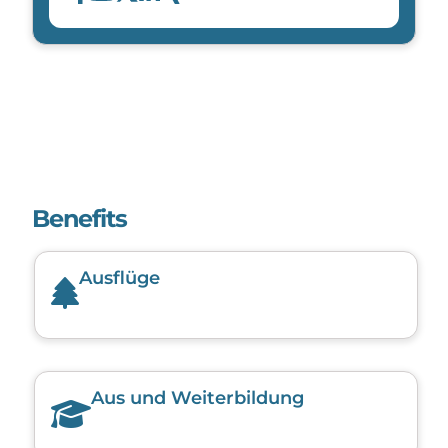
Benefits
Ausflüge
Aus und Weiterbildung