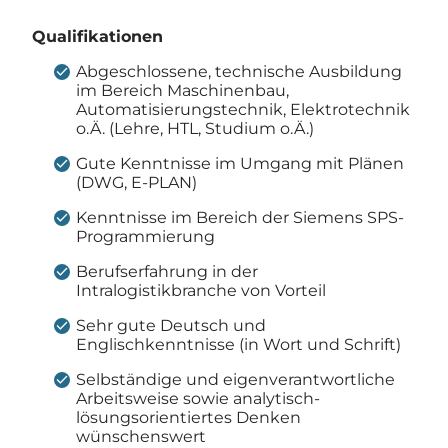
Qualifikationen
Abgeschlossene, technische Ausbildung
im Bereich Maschinenbau,
Automatisierungstechnik, Elektrotechnik
o.Ä. (Lehre, HTL, Studium o.Ä.)
Gute Kenntnisse im Umgang mit Plänen
(DWG, E-PLAN)
Kenntnisse im Bereich der Siemens SPS-
Programmierung
Berufserfahrung in der
Intralogistikbranche von Vorteil
Sehr gute Deutsch und
Englischkenntnisse (in Wort und Schrift)
Selbständige und eigenverantwortliche
Arbeitsweise sowie analytisch-
lösungsorientiertes Denken
wünschenswert