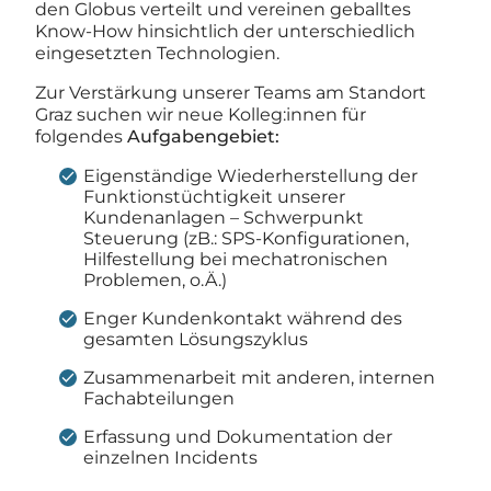
den Globus verteilt und vereinen geballtes
Know-How hinsichtlich der unterschiedlich
eingesetzten Technologien.
Zur Verstärkung unserer Teams am Standort
Graz suchen wir neue Kolleg:innen für
folgendes
Aufgabengebiet:
Eigenständige Wiederherstellung der
Funktionstüchtigkeit unserer
Kundenanlagen – Schwerpunkt
Steuerung (zB.: SPS-Konfigurationen,
Hilfestellung bei mechatronischen
Problemen, o.Ä.)
Enger Kundenkontakt während des
gesamten Lösungszyklus
Zusammenarbeit mit anderen, internen
Fachabteilungen
Erfassung und Dokumentation der
einzelnen Incidents