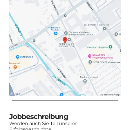
Jobbeschreibung
Werden auch Sie Teil unserer
Erfolgsgeschichte!