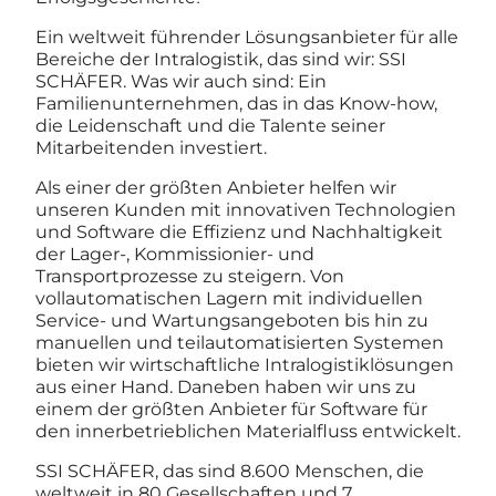
Ein weltweit führender Lösungsanbieter für alle
Bereiche der Intralogistik, das sind wir: SSI
SCHÄFER. Was wir auch sind: Ein
Familienunternehmen, das in das Know-how,
die Leidenschaft und die Talente seiner
Mitarbeitenden investiert.
Als einer der größten Anbieter helfen wir
unseren Kunden mit innovativen Technologien
und Software die Effizienz und Nachhaltigkeit
der Lager-, Kommissionier- und
Transportprozesse zu steigern. Von
vollautomatischen Lagern mit individuellen
Service- und Wartungsangeboten bis hin zu
manuellen und teilautomatisierten Systemen
bieten wir wirtschaftliche Intralogistiklösungen
aus einer Hand. Daneben haben wir uns zu
einem der größten Anbieter für Software für
den innerbetrieblichen Materialfluss entwickelt.
SSI SCHÄFER, das sind 8.600 Menschen, die
weltweit in 80 Gesellschaften und 7