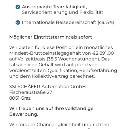
Ausgeprägte Teamfähigkeit,
Serviceorientierung und Flexibilität
Internationale Reisebereitschaft (ca. 5%)
Möglicher Eintrittstermin: ab sofort
Wir bieten für diese Position ein monatliches
Mindest-Bruttoeinstiegsgehalt von €2.891,00
auf Vollzeitbasis (38,5 Wochenstunden). Das
tatsächliche Gehalt wird aufgrund von
Vordienstzeiten, Qualifikation, Berufserfahrung
und dem Kollektivvertrag berechnet.
​SSI SCHÄFER Automation GmbH
Fischeraustraße 27
8051 Graz
Wir freuen uns auf Ihre vollständige
Bewerbung.
Wir fördern Chancengleichheit und richten