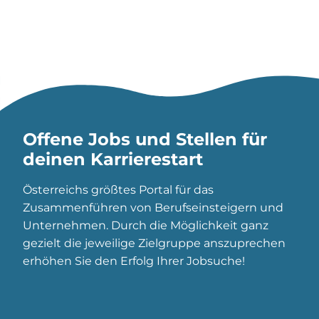
Offene Jobs und Stellen für
deinen Karrierestart
Österreichs größtes Portal für das
Zusammenführen von Berufseinsteigern und
Unternehmen. Durch die Möglichkeit ganz
gezielt die jeweilige Zielgruppe anszuprechen
erhöhen Sie den Erfolg Ihrer Jobsuche!